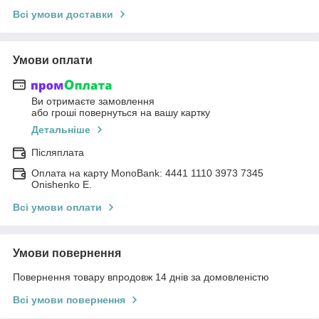
Всі умови доставки
Умови оплати
Ви отримаєте замовлення
або гроші повернуться на вашу картку
Детальніше
Післяплата
Оплата на карту MonoBank: 4441 1110 3973 7345
Onishenko E.
Всі умови оплати
Умови повернення
Повернення товару впродовж 14 днів за домовленістю
Всі умови повернення