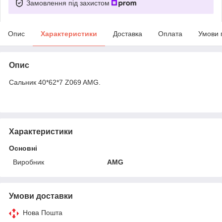
Замовлення під захистом
Опис
Характеристики
Доставка
Оплата
Умови 
Опис
Сальник 40*62*7 Z069 AMG.
Характеристики
Основні
Виробник
AMG
Умови доставки
Нова Пошта