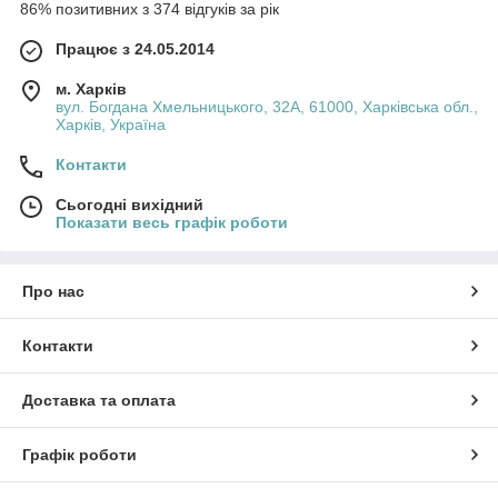
86% позитивних з 374 відгуків за рік
Працює з 24.05.2014
м. Харків
вул. Богдана Хмельницького, 32А, 61000, Харківська обл.,
Харків, Україна
Контакти
Сьогодні вихідний
Показати весь графік роботи
Про нас
Контакти
Доставка та оплата
Графік роботи