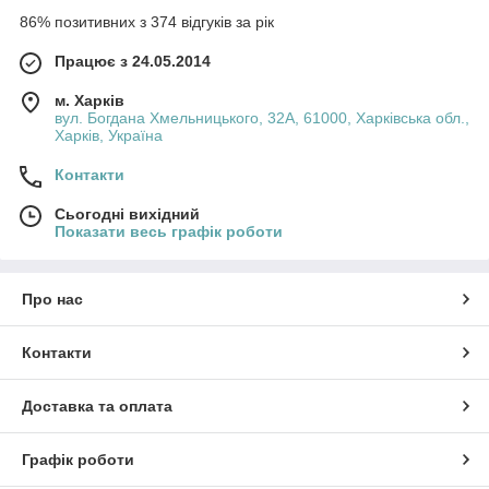
86% позитивних з 374 відгуків за рік
Працює з 24.05.2014
м. Харків
вул. Богдана Хмельницького, 32А, 61000, Харківська обл.,
Харків, Україна
Контакти
Сьогодні вихідний
Показати весь графік роботи
Про нас
Контакти
Доставка та оплата
Графік роботи