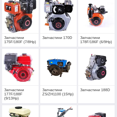
Запчастини
Запчастини 170D
Запчастини
175F/180F (7/8Hp)
178F/186F (6/9Hp)
Запчастини
Запчастини
Запчастини 188D
177F/188F
ZS/ZH1100 (15Hp)
(9/13Hp)