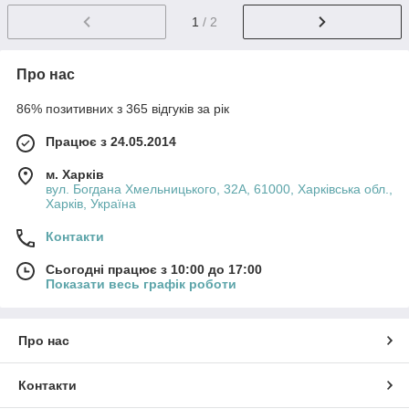
1
/ 2
Про нас
86% позитивних з 365 відгуків за рік
Працює з 24.05.2014
м. Харків
вул. Богдана Хмельницького, 32А, 61000, Харківська обл.,
Харків, Україна
Контакти
Сьогодні працює з 10:00 до 17:00
Показати весь графік роботи
Про нас
Контакти