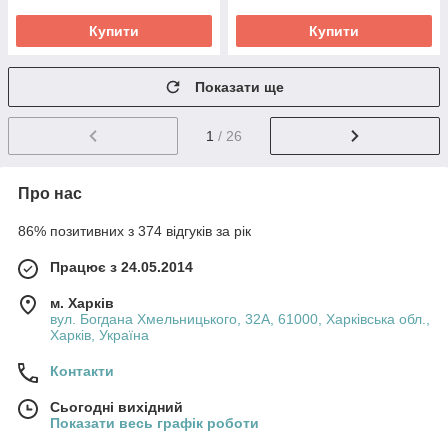
Купити
Купити
Показати ще
1
/ 26
Про нас
86% позитивних з 374 відгуків за рік
Працює з 24.05.2014
м. Харків
вул. Богдана Хмельницького, 32А, 61000, Харківська обл.,
Харків, Україна
Контакти
Сьогодні вихідний
Показати весь графік роботи