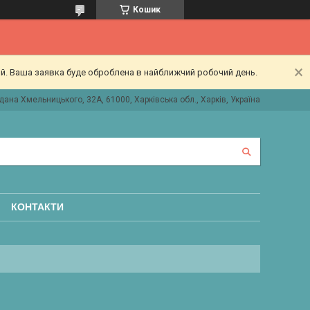
Кошик
ий. Ваша заявка буде оброблена в найближчий робочий день.
дана Хмельницького, 32А, 61000, Харківська обл., Харків, Україна
КОНТАКТИ