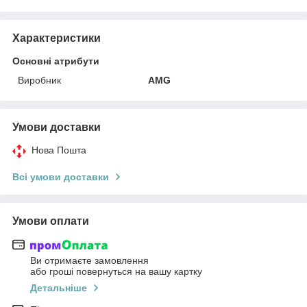
Характеристики
Основні атрибути
Виробник
AMG
Умови доставки
Нова Пошта
Всі умови доставки
Умови оплати
Ви отримаєте замовлення
або гроші повернуться на вашу картку
Детальніше