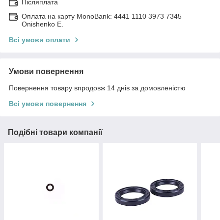
Післяплата
Оплата на карту MonoBank: 4441 1110 3973 7345
Onishenko E.
Всі умови оплати
Умови повернення
Повернення товару впродовж 14 днів за домовленістю
Всі умови повернення
Подібні товари компанії