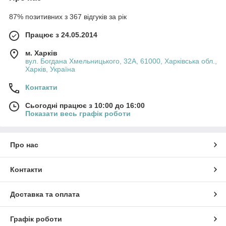
87% позитивних з 367 відгуків за рік
Працює з 24.05.2014
м. Харків
вул. Богдана Хмельницького, 32А, 61000, Харківська обл.,
Харків, Україна
Контакти
Сьогодні працює з 10:00 до 16:00
Показати весь графік роботи
Про нас
Контакти
Доставка та оплата
Графік роботи