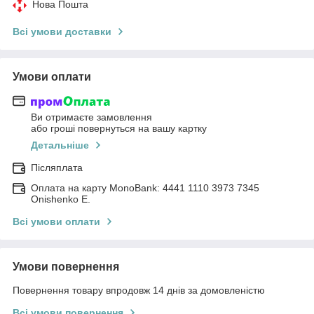
Нова Пошта
Всі умови доставки
Умови оплати
Ви отримаєте замовлення
або гроші повернуться на вашу картку
Детальніше
Післяплата
Оплата на карту MonoBank: 4441 1110 3973 7345
Onishenko E.
Всі умови оплати
Умови повернення
Повернення товару впродовж 14 днів за домовленістю
Всі умови повернення