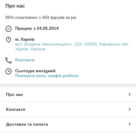
Про нас
86% позитивних з 369 відгуків за рік
Працює з 24.05.2014
м. Харків
вул. Богдана Хмельницького, 32А, 61000, Харківська обл.,
Харків, Україна
Контакти
Сьогодні вихідний
Показати весь графік роботи
Про нас
Контакти
Доставка та оплата