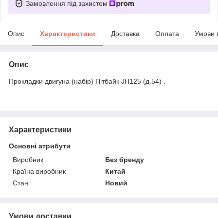
Замовлення під захистом
Опис
Характеристики
Доставка
Оплата
Умови 
Опис
Прокладки двигуна (набір) Пітбайк JH125 (д.54) .
Характеристики
Основні атрибути
Виробник
Без бренду
Країна виробник
Китай
Стан
Новий
Умови доставки