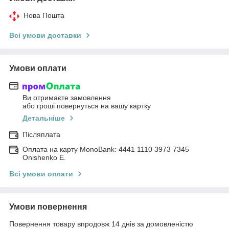
Нова Пошта
Всі умови доставки
Умови оплати
Ви отримаєте замовлення
або гроші повернуться на вашу картку
Детальніше
Післяплата
Оплата на карту MonoBank: 4441 1110 3973 7345
Onishenko E.
Всі умови оплати
Умови повернення
Повернення товару впродовж 14 днів за домовленістю