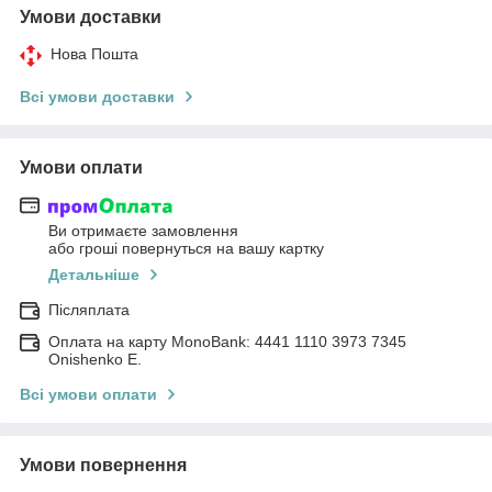
Умови доставки
Нова Пошта
Всі умови доставки
Умови оплати
Ви отримаєте замовлення
або гроші повернуться на вашу картку
Детальніше
Післяплата
Оплата на карту MonoBank: 4441 1110 3973 7345
Onishenko E.
Всі умови оплати
Умови повернення