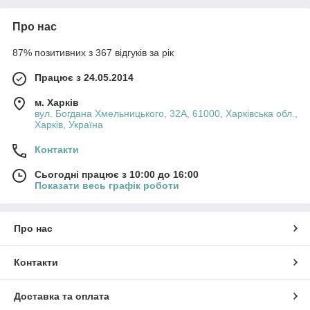
Про нас
87% позитивних з 367 відгуків за рік
Працює з 24.05.2014
м. Харків
вул. Богдана Хмельницького, 32А, 61000, Харківська обл.,
Харків, Україна
Контакти
Сьогодні працює з 10:00 до 16:00
Показати весь графік роботи
Про нас
Контакти
Доставка та оплата