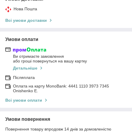
Нова Пошта
Всі умови доставки
Умови оплати
Ви отримаєте замовлення
або гроші повернуться на вашу картку
Детальніше
Післяплата
Оплата на карту MonoBank: 4441 1110 3973 7345
Onishenko E.
Всі умови оплати
Умови повернення
Повернення товару впродовж 14 днів за домовленістю