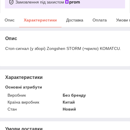
Замовлення під захистом
Опис
Характеристики
Доставка
Оплата
Умови 
Опис
Стоп-сигнал (у зборі) Zongshen STORM (+крило) KOMATCU.
Характеристики
Основні атрибути
Виробник
Без бренду
Країна виробник
Китай
Стан
Новий
Умови доставки