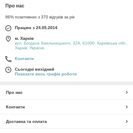
Про нас
86% позитивних з 370 відгуків за рік
Працює з 24.05.2014
м. Харків
вул. Богдана Хмельницького, 32А, 61000, Харківська обл.,
Харків, Україна
Контакти
Сьогодні вихідний
Показати весь графік роботи
Про нас
Контакти
Доставка та оплата