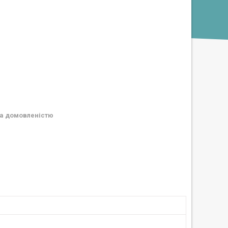
а домовленістю