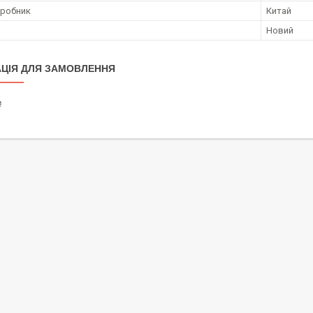
иробник
Китай
Новий
ЦІЯ ДЛЯ ЗАМОВЛЕННЯ
₴