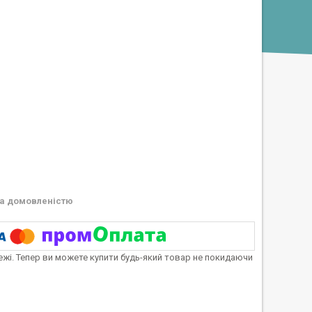
а домовленістю
тежі. Тепер ви можете купити будь-який товар не покидаючи