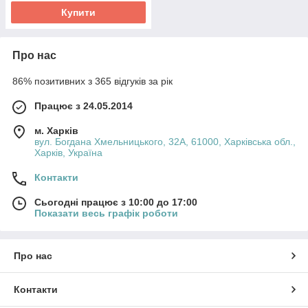
Купити
Про нас
86% позитивних з 365 відгуків за рік
Працює з 24.05.2014
м. Харків
вул. Богдана Хмельницького, 32А, 61000, Харківська обл.,
Харків, Україна
Контакти
Сьогодні працює з 10:00 до 17:00
Показати весь графік роботи
Про нас
Контакти