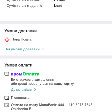
Сумісність з моделлю
Lead
Умови доставки
Нова Пошта
Всі умови доставки
Умови оплати
Ви отримаєте замовлення
або гроші повернуться на вашу картку
Детальніше
Післяплата
Оплата на карту MonoBank: 4441 1110 3973 7345
Onishenko E.