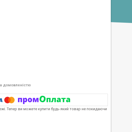
а домовленістю
тежі. Тепер ви можете купити будь-який товар не покидаючи