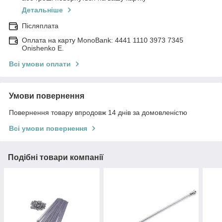
Детальніше
Післяплата
Оплата на карту MonoBank: 4441 1110 3973 7345
Onishenko E.
Всі умови оплати
Умови повернення
Повернення товару впродовж 14 днів за домовленістю
Всі умови повернення
Подібні товари компанії