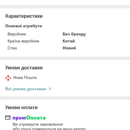
Характеристики
Основні атрибути
Виробник
Без бренду
Країна виробник
Китай
Стан
Новий
Умови доставки
Нова Пошта
Всі умови доставки
Умови оплати
Ви отримаєте замовлення
або гроші повернуться на вашу картку