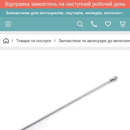
Відправка замовлень на наступний робочий день
Запчастини для мотоциклів, скутерів, мопедів, велосипедів
Товари та послуги
Запчастини та аксесуари до велосип