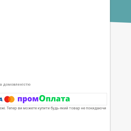
а домовленістю
тежі. Тепер ви можете купити будь-який товар не покидаючи