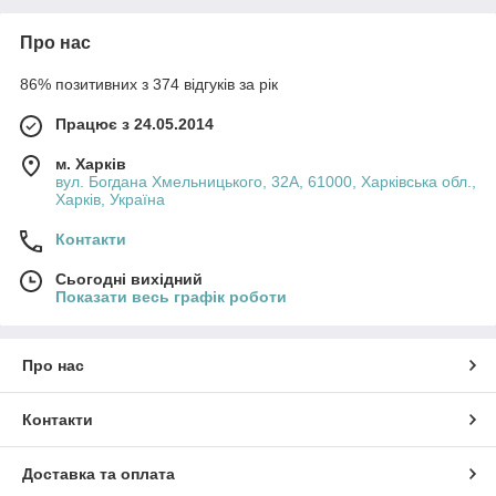
Про нас
86% позитивних з 374 відгуків за рік
Працює з 24.05.2014
м. Харків
вул. Богдана Хмельницького, 32А, 61000, Харківська обл.,
Харків, Україна
Контакти
Сьогодні вихідний
Показати весь графік роботи
Про нас
Контакти
Доставка та оплата