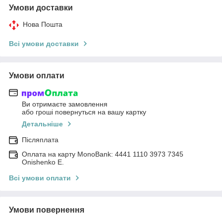
Умови доставки
Нова Пошта
Всі умови доставки
Умови оплати
Ви отримаєте замовлення
або гроші повернуться на вашу картку
Детальніше
Післяплата
Оплата на карту MonoBank: 4441 1110 3973 7345
Onishenko E.
Всі умови оплати
Умови повернення