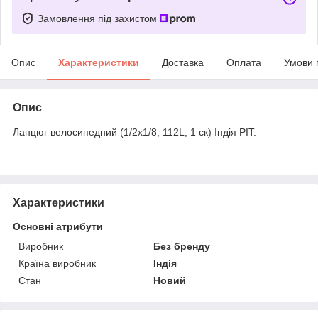
Замовлення під захистом
Опис
Характеристики
Доставка
Оплата
Умови 
Опис
Ланцюг велосипедний (1/2х1/8, 112L, 1 ск) Індія PIT.
Характеристики
Основні атрибути
Виробник
Без бренду
Країна виробник
Індія
Стан
Новий