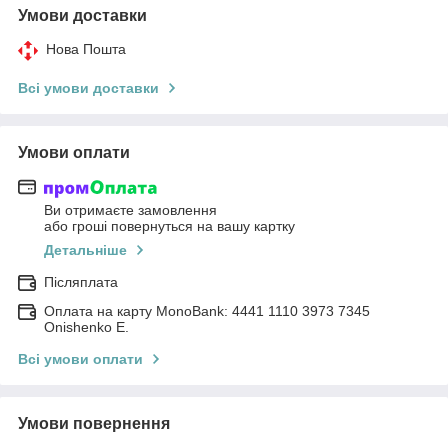
Умови доставки
Нова Пошта
Всі умови доставки
Умови оплати
Ви отримаєте замовлення
або гроші повернуться на вашу картку
Детальніше
Післяплата
Оплата на карту MonoBank: 4441 1110 3973 7345
Onishenko E.
Всі умови оплати
Умови повернення