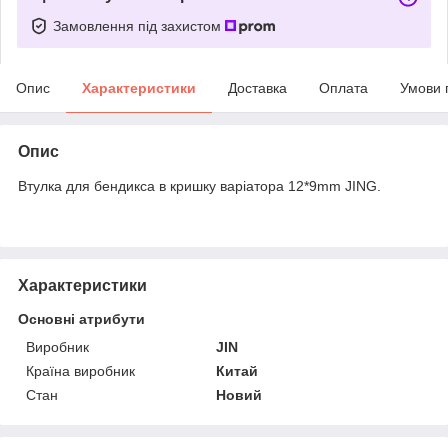
Замовлення під захистом
Опис
Характеристики
Доставка
Оплата
Умови 
Опис
Втулка для бендикса в кришку варіатора 12*9mm JING.
Характеристики
Основні атрибути
Виробник
JIN
Країна виробник
Китай
Стан
Новий