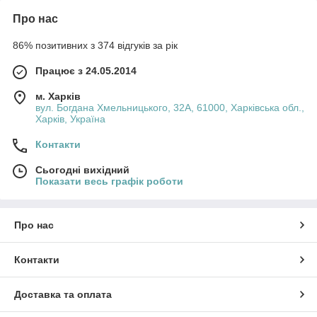
Про нас
86% позитивних з 374 відгуків за рік
Працює з 24.05.2014
м. Харків
вул. Богдана Хмельницького, 32А, 61000, Харківська обл.,
Харків, Україна
Контакти
Сьогодні вихідний
Показати весь графік роботи
Про нас
Контакти
Доставка та оплата