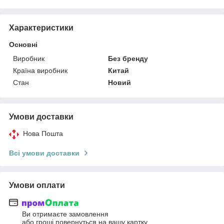
Характеристики
Основні
Виробник
Без бренду
Країна виробник
Китай
Стан
Новий
Умови доставки
Нова Пошта
Всі умови доставки
Умови оплати
Ви отримаєте замовлення
або гроші повернуться на вашу картку