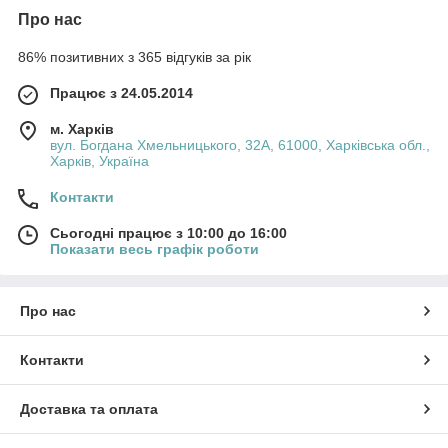
Про нас
86% позитивних з 365 відгуків за рік
Працює з 24.05.2014
м. Харків
вул. Богдана Хмельницького, 32А, 61000, Харківська обл.,
Харків, Україна
Контакти
Сьогодні працює з 10:00 до 16:00
Показати весь графік роботи
Про нас
Контакти
Доставка та оплата