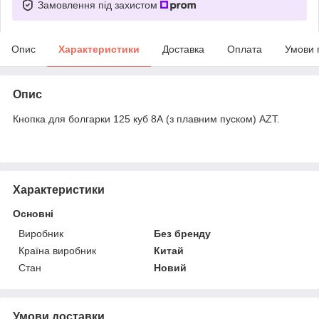
Замовлення під захистом
Опис
Характеристики
Доставка
Оплата
Умови 
Опис
Кнопка для болгарки 125 куб 8А (з плавним пуском) AZT.
Характеристики
Основні
Виробник
Без бренду
Країна виробник
Китай
Стан
Новий
Умови доставки