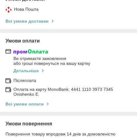
Нова Пошта
Всі умови доставки
Умови оплати
Ви отримаєте замовлення
або гроші повернуться на вашу картку
Детальніше
Післяплата
Оплата на карту MonoBank: 4441 1110 3973 7345
Onishenko E.
Всі умови оплати
Умови повернення
Повернення товару впродовж 14 днів за домовленістю