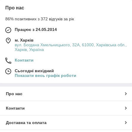
Про нас
86% позитивних з 372 відгуків за рік
Працює з 24.05.2014
м. Харків
вул. Богдана Хмельницького, 32А, 61000, Харківська обл.,
Харків, Україна
Контакти
Сьогодні вихідний
Показати весь графік роботи
Про нас
Контакти
Доставка та оплата