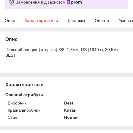
Замовлення під захистом
Опис
Характеристики
Доставка
Оплата
Умови 
Опис
Пильний ланцюг (котушка) 3/8, 1,3мм, RS (1640зв, 30,5м)
BEST.
Характеристики
Основні атрибути
Виробник
Best
Країна виробник
Китай
Стан
Новий