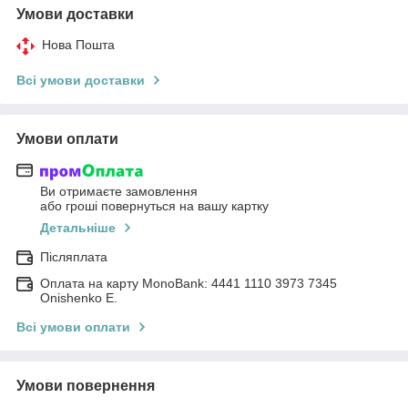
Умови доставки
Нова Пошта
Всі умови доставки
Умови оплати
Ви отримаєте замовлення
або гроші повернуться на вашу картку
Детальніше
Післяплата
Оплата на карту MonoBank: 4441 1110 3973 7345
Onishenko E.
Всі умови оплати
Умови повернення