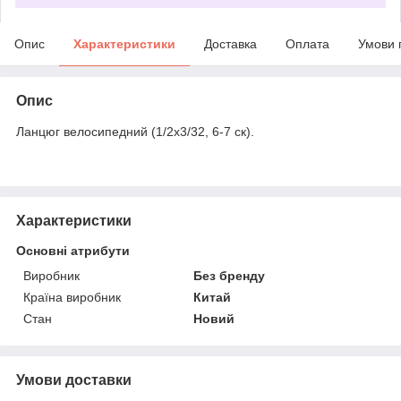
Опис
Характеристики
Доставка
Оплата
Умови 
Опис
Ланцюг велосипедний (1/2х3/32, 6-7 ск).
Характеристики
Основні атрибути
Виробник
Без бренду
Країна виробник
Китай
Стан
Новий
Умови доставки