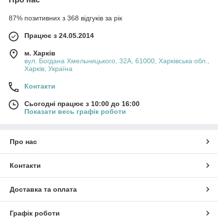
87% позитивних з 368 відгуків за рік
Працює з 24.05.2014
м. Харків
вул. Богдана Хмельницького, 32А, 61000, Харківська обл.,
Харків, Україна
Контакти
Сьогодні працює з 10:00 до 16:00
Показати весь графік роботи
Про нас
Контакти
Доставка та оплата
Графік роботи