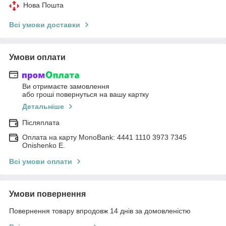
Нова Пошта
Всі умови доставки
Умови оплати
Ви отримаєте замовлення
або гроші повернуться на вашу картку
Детальніше
Післяплата
Оплата на карту MonoBank: 4441 1110 3973 7345
Onishenko E.
Всі умови оплати
Умови повернення
Повернення товару впродовж 14 днів за домовленістю