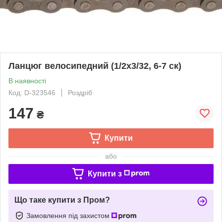
Ланцюг велосипедний (1/2х3/32, 6-7 ск)
В наявності
Код: D-323546
Роздріб
147
₴
Купити
або
Купити з
Що таке купити з Пром?
Замовлення під захистом