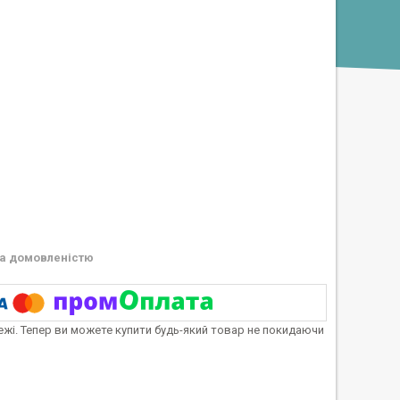
а домовленістю
тежі. Тепер ви можете купити будь-який товар не покидаючи