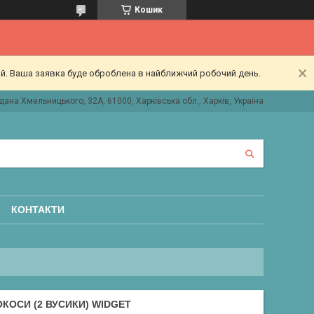
Кошик
ий. Ваша заявка буде оброблена в найближчий робочий день.
дана Хмельницького, 32А, 61000, Харківська обл., Харків, Україна
КОНТАКТИ
ОКОСИ (2 ВУСИКИ) WIDGET