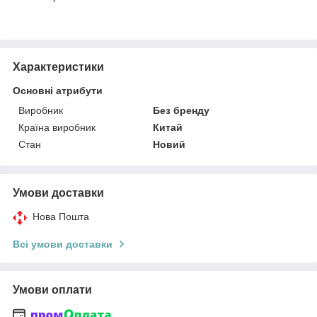
Характеристики
Основні атрибути
Виробник
Без бренду
Країна виробник
Китай
Стан
Новий
Умови доставки
Нова Пошта
Всі умови доставки
Умови оплати