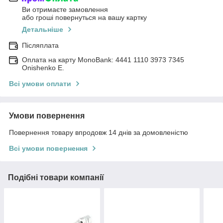
Ви отримаєте замовлення
або гроші повернуться на вашу картку
Детальніше
Післяплата
Оплата на карту MonoBank: 4441 1110 3973 7345
Onishenko E.
Всі умови оплати
Умови повернення
Повернення товару впродовж 14 днів за домовленістю
Всі умови повернення
Подібні товари компанії