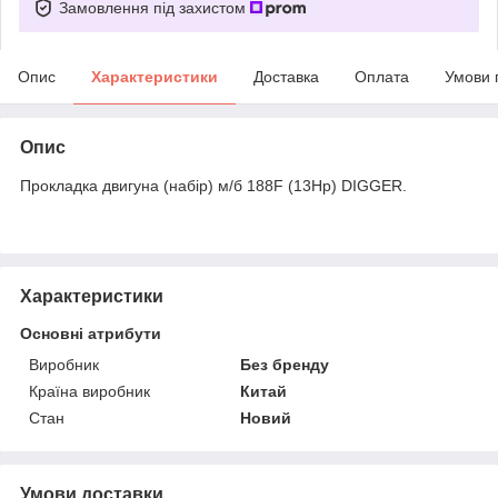
Замовлення під захистом
Опис
Характеристики
Доставка
Оплата
Умови 
Опис
Прокладка двигуна (набір) м/б 188F (13Hp) DIGGER.
Характеристики
Основні атрибути
Виробник
Без бренду
Країна виробник
Китай
Стан
Новий
Умови доставки