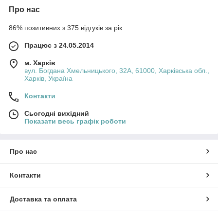
Про нас
86% позитивних з 375 відгуків за рік
Працює з 24.05.2014
м. Харків
вул. Богдана Хмельницького, 32А, 61000, Харківська обл.,
Харків, Україна
Контакти
Сьогодні вихідний
Показати весь графік роботи
Про нас
Контакти
Доставка та оплата