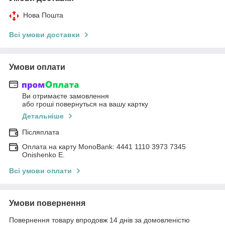
Нова Пошта
Всі умови доставки
Умови оплати
Ви отримаєте замовлення
або гроші повернуться на вашу картку
Детальніше
Післяплата
Оплата на карту MonoBank: 4441 1110 3973 7345
Onishenko E.
Всі умови оплати
Умови повернення
Повернення товару впродовж 14 днів за домовленістю