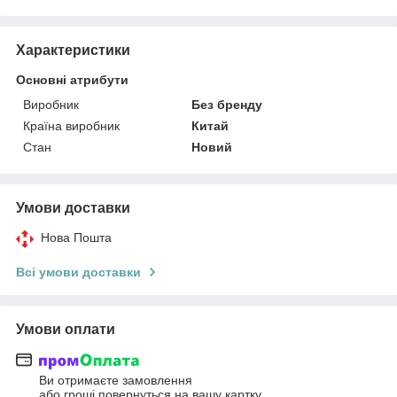
Характеристики
Основні атрибути
Виробник
Без бренду
Країна виробник
Китай
Стан
Новий
Умови доставки
Нова Пошта
Всі умови доставки
Умови оплати
Ви отримаєте замовлення
або гроші повернуться на вашу картку