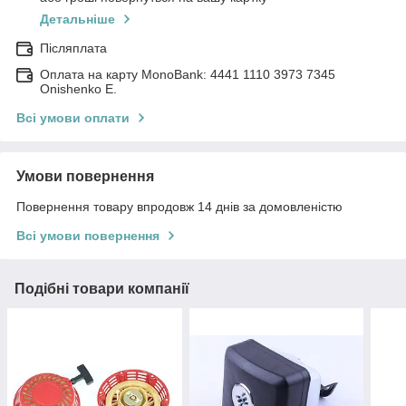
Детальніше
Післяплата
Оплата на карту MonoBank: 4441 1110 3973 7345
Onishenko E.
Всі умови оплати
Умови повернення
Повернення товару впродовж 14 днів за домовленістю
Всі умови повернення
Подібні товари компанії