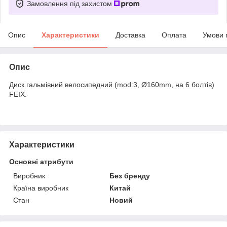
Замовлення під захистом
Опис
Характеристики
Доставка
Оплата
Умови 
Опис
Диск гальмівний велосипедний (mod:3, Ø160mm, на 6 болтів)
FEIX.
Характеристики
Основні атрибути
Виробник
Без бренду
Країна виробник
Китай
Стан
Новий