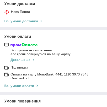
Умови доставки
Нова Пошта
Всі умови доставки
Умови оплати
Ви отримаєте замовлення
або гроші повернуться на вашу картку
Детальніше
Післяплата
Оплата на карту MonoBank: 4441 1110 3973 7345
Onishenko E.
Всі умови оплати
Умови повернення