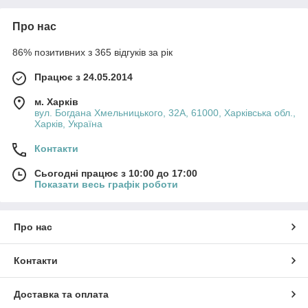
Про нас
86% позитивних з 365 відгуків за рік
Працює з 24.05.2014
м. Харків
вул. Богдана Хмельницького, 32А, 61000, Харківська обл.,
Харків, Україна
Контакти
Сьогодні працює з 10:00 до 17:00
Показати весь графік роботи
Про нас
Контакти
Доставка та оплата