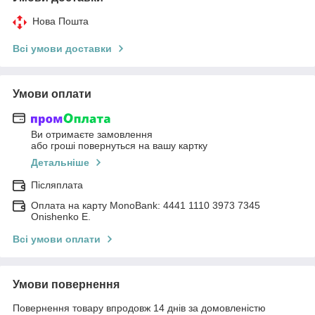
Нова Пошта
Всі умови доставки
Умови оплати
Ви отримаєте замовлення
або гроші повернуться на вашу картку
Детальніше
Післяплата
Оплата на карту MonoBank: 4441 1110 3973 7345
Onishenko E.
Всі умови оплати
Умови повернення
Повернення товару впродовж 14 днів за домовленістю