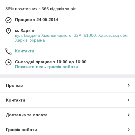
86% позитивних з 365 відгуків за рік
Працює з 24.05.2014
м. Харків
вул. Богдана Хмельницького, 32А, 61000, Харківська обл.,
Харків, Україна
Контакти
Сьогодні працює з 10:00 до 16:00
Показати весь графік роботи
Про нас
Контакти
Доставка та оплата
Графік роботи