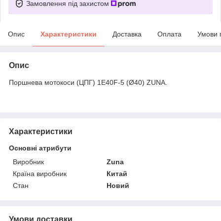
Замовлення під захистом
Опис
Характеристики
Доставка
Оплата
Умови 
Опис
Поршнева мотокоси (ЦПГ) 1E40F-5 (Ø40) ZUNA.
Характеристики
Основні атрибути
Виробник
Zuna
Країна виробник
Китай
Стан
Новий
Умови доставки