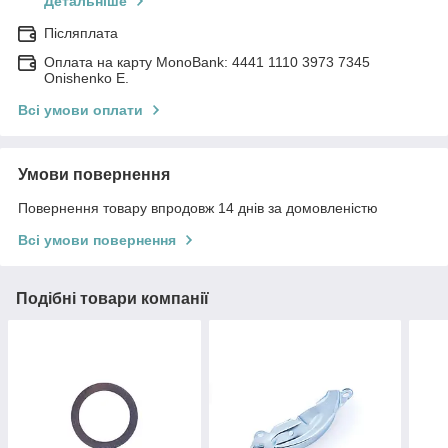
Детальніше
Післяплата
Оплата на карту MonoBank: 4441 1110 3973 7345
Onishenko E.
Всі умови оплати
Умови повернення
Повернення товару впродовж 14 днів за домовленістю
Всі умови повернення
Подібні товари компанії