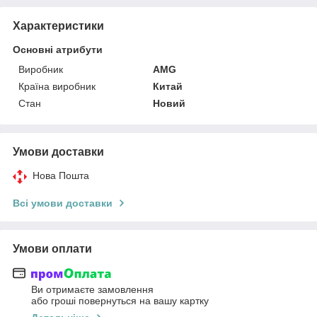
Характеристики
Основні атрибути
Виробник
AMG
Країна виробник
Китай
Стан
Новий
Умови доставки
Нова Пошта
Всі умови доставки
Умови оплати
Ви отримаєте замовлення
або гроші повернуться на вашу картку