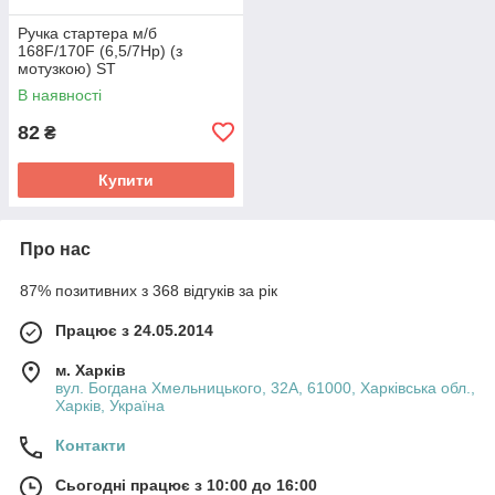
Ручка стартера м/б
168F/170F (6,5/7Hp) (з
мотузкою) ST
В наявності
82
₴
Купити
Про нас
87% позитивних з 368 відгуків за рік
Працює з 24.05.2014
м. Харків
вул. Богдана Хмельницького, 32А, 61000, Харківська обл.,
Харків, Україна
Контакти
Сьогодні працює з 10:00 до 16:00