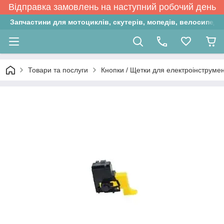
Відправка замовлень на наступний робочий день
Запчастини для мотоциклів, скутерів, мопедів, велосипедів
Товари та послуги
Кнопки / Щетки для електроінструмен