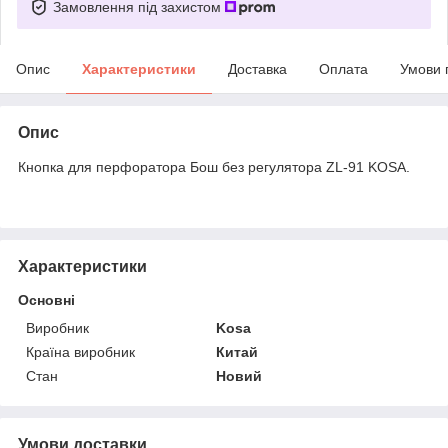
Замовлення під захистом
Опис
Характеристики
Доставка
Оплата
Умови 
Опис
Кнопка для перфоратора Бош без регулятора ZL-91 KOSA.
Характеристики
Основні
Виробник
Kosa
Країна виробник
Китай
Стан
Новий
Умови доставки