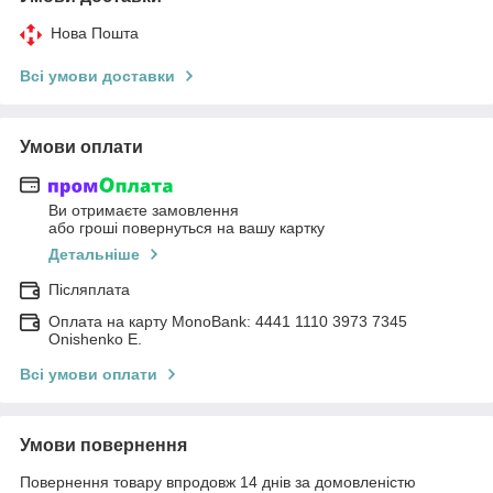
Нова Пошта
Всі умови доставки
Умови оплати
Ви отримаєте замовлення
або гроші повернуться на вашу картку
Детальніше
Післяплата
Оплата на карту MonoBank: 4441 1110 3973 7345
Onishenko E.
Всі умови оплати
Умови повернення
Повернення товару впродовж 14 днів за домовленістю