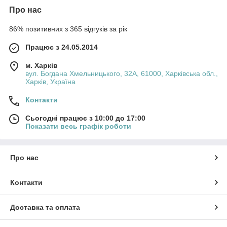
Про нас
86% позитивних з 365 відгуків за рік
Працює з 24.05.2014
м. Харків
вул. Богдана Хмельницького, 32А, 61000, Харківська обл.,
Харків, Україна
Контакти
Сьогодні працює з 10:00 до 17:00
Показати весь графік роботи
Про нас
Контакти
Доставка та оплата