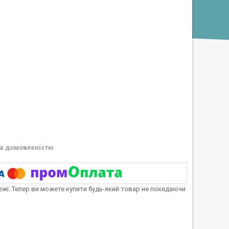
а домовленістю
тежі. Тепер ви можете купити будь-який товар не покидаючи