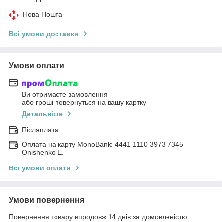
Нова Пошта
Всі умови доставки
Умови оплати
Ви отримаєте замовлення
або гроші повернуться на вашу картку
Детальніше
Післяплата
Оплата на карту MonoBank: 4441 1110 3973 7345
Onishenko E.
Всі умови оплати
Умови повернення
Повернення товару впродовж 14 днів за домовленістю