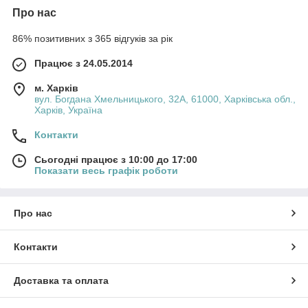
Про нас
86% позитивних з 365 відгуків за рік
Працює з 24.05.2014
м. Харків
вул. Богдана Хмельницького, 32А, 61000, Харківська обл.,
Харків, Україна
Контакти
Сьогодні працює з 10:00 до 17:00
Показати весь графік роботи
Про нас
Контакти
Доставка та оплата