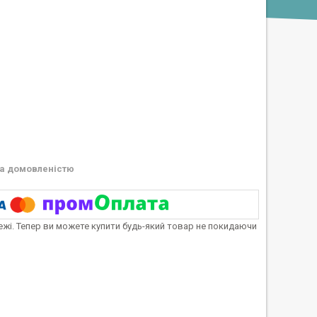
а домовленістю
тежі. Тепер ви можете купити будь-який товар не покидаючи