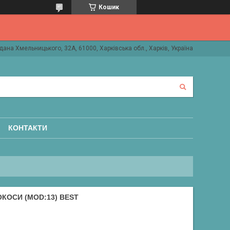
Кошик
дана Хмельницького, 32А, 61000, Харківська обл., Харків, Україна
КОНТАКТИ
ОКОСИ (MOD:13) BEST