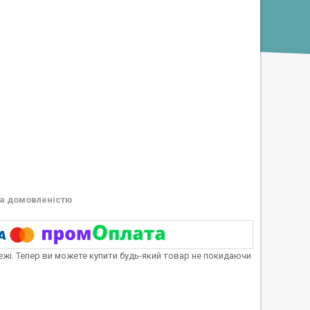
а домовленістю
тежі. Тепер ви можете купити будь-який товар не покидаючи