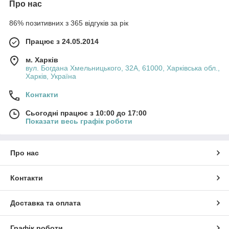
Про нас
86% позитивних з 365 відгуків за рік
Працює з 24.05.2014
м. Харків
вул. Богдана Хмельницького, 32А, 61000, Харківська обл.,
Харків, Україна
Контакти
Сьогодні працює з 10:00 до 17:00
Показати весь графік роботи
Про нас
Контакти
Доставка та оплата
Графік роботи