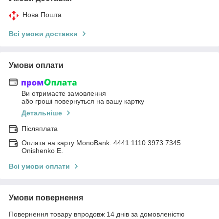
Нова Пошта
Всі умови доставки
Умови оплати
Ви отримаєте замовлення
або гроші повернуться на вашу картку
Детальніше
Післяплата
Оплата на карту MonoBank: 4441 1110 3973 7345
Onishenko E.
Всі умови оплати
Умови повернення
Повернення товару впродовж 14 днів за домовленістю