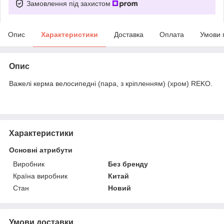
Замовлення під захистом
Опис
Характеристики
Доставка
Оплата
Умови 
Опис
Важелі керма велосипедні (пара, з кріпленням) (хром) REKO.
Характеристики
Основні атрибути
Виробник
Без бренду
Країна виробник
Китай
Стан
Новий
Умови доставки