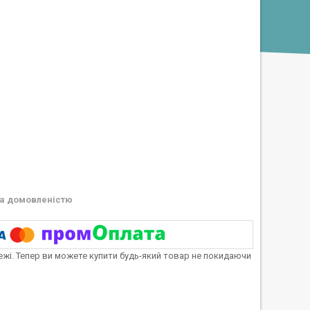
а домовленістю
тежі. Тепер ви можете купити будь-який товар не покидаючи