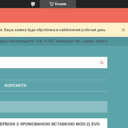
Кошик
ий. Ваша заявка буде оброблена в найближчий робочий день.
дана Хмельницького, 32А, 61000, Харківська обл., Харків, Україна
КОНТАКТИ
(ЧЕРВОНІ З ХРОМОВАНОЮ ВСТАВКОЮ MOD:2) EVO