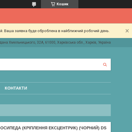
Кошик
ий. Ваша заявка буде оброблена в найближчий робочий день.
дана Хмельницького, 32А, 61000, Харківська обл., Харків, Україна
КОНТАКТИ
ЛОСИПЕДА (КРІПЛЕННЯ ЕКСЦЕНТРИК) (ЧОРНИЙ) DS