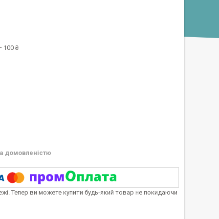
 100 ₴
а домовленістю
тежі. Тепер ви можете купити будь-який товар не покидаючи