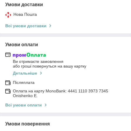
Умови доставки
Нова Пошта
Всі умови доставки
Умови оплати
Ви отримаєте замовлення
або гроші повернуться на вашу картку
Детальніше
Післяплата
Оплата на карту MonoBank: 4441 1110 3973 7345
Onishenko E.
Всі умови оплати
Умови повернення