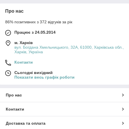
Про нас
86% позитивних з 372 відгуків за рік
Працює з 24.05.2014
м. Харків
вул. Богдана Хмельницького, 32А, 61000, Харківська обл.,
Харків, Україна
Контакти
Сьогодні вихідний
Показати весь графік роботи
Про нас
Контакти
Доставка та оплата