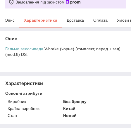
Замовлення під захистом
Опис
Характеристики
Доставка
Оплата
Умови 
Опис
Гальмо велосипеда
V-brake (чорне) (комплект, перед + зад)
(mod:8) DS.
Характеристики
Основні атрибути
Виробник
Без бренду
Країна виробник
Китай
Стан
Новий