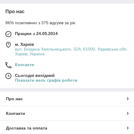
Про нас
86% позитивних з 375 відгуків за рік
Працює з 24.05.2014
м. Харків
вул. Богдана Хмельницького, 32А, 61000, Харківська обл.,
Харків, Україна
Контакти
Сьогодні вихідний
Показати весь графік роботи
Про нас
Контакти
Доставка та оплата