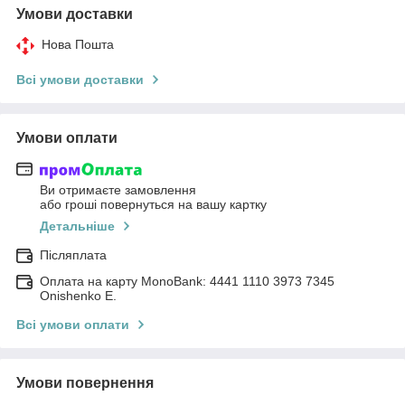
Умови доставки
Нова Пошта
Всі умови доставки
Умови оплати
Ви отримаєте замовлення
або гроші повернуться на вашу картку
Детальніше
Післяплата
Оплата на карту MonoBank: 4441 1110 3973 7345
Onishenko E.
Всі умови оплати
Умови повернення