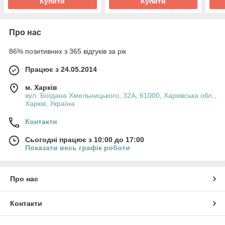
Купити
Купити
Про нас
86% позитивних з 365 відгуків за рік
Працює з 24.05.2014
м. Харків
вул. Богдана Хмельницького, 32А, 61000, Харківська обл.,
Харків, Україна
Контакти
Сьогодні працює з 10:00 до 17:00
Показати весь графік роботи
Про нас
Контакти