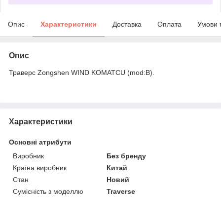
Опис
Характеристики
Доставка
Оплата
Умови 
Опис
Траверс Zongshen WIND KOMATCU (mod:B).
Характеристики
Основні атрибути
Виробник
Без бренду
Країна виробник
Китай
Стан
Новий
Сумісність з моделлю
Traverse