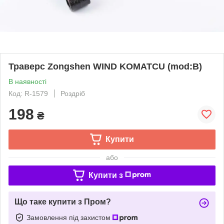
Траверс Zongshen WIND KOMATCU (mod:B)
В наявності
Код: R-1579
Роздріб
198
₴
Купити
або
Купити з
Що таке купити з Пром?
Замовлення під захистом