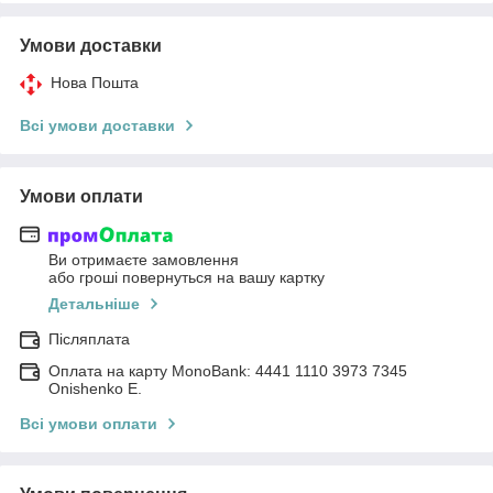
Умови доставки
Нова Пошта
Всі умови доставки
Умови оплати
Ви отримаєте замовлення
або гроші повернуться на вашу картку
Детальніше
Післяплата
Оплата на карту MonoBank: 4441 1110 3973 7345
Onishenko E.
Всі умови оплати