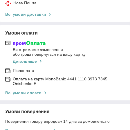
Нова Пошта
Всі умови доставки
Умови оплати
Ви отримаєте замовлення
або гроші повернуться на вашу картку
Детальніше
Післяплата
Оплата на карту MonoBank: 4441 1110 3973 7345
Onishenko E.
Всі умови оплати
Умови повернення
Повернення товару впродовж 14 днів за домовленістю