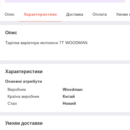
Опис
Характеристики
Доставка
Оплата
Умови 
Опис
Тарілка варіатора мотокоси 7T WOODMAN.
Характеристики
Основні атрибути
Виробник
Woodman
Країна виробник
Китай
Стан
Новий
Умови доставки