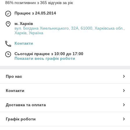
86% позитивних з 365 відгуків за рік
Працює з 24.05.2014
м. Харків
вул. Богдана Хмельницького, 32А, 61000, Харківська обл.,
Харків, Україна
Контакти
Сьогодні працює з 10:00 до 17:00
Показати весь графік роботи
Про нас
Контакти
Доставка та оплата
Графік роботи