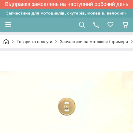
Відправка замовлень на наступний робочий день
Запчастини для мотоциклів, скутерів, мопедів, велосипедів
Товари та послуги
Запчастини на мотокоси / тримери