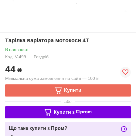
Тарілка варіатора мотокоси 4T
В наявності
Код: V-499
Роздріб
44
₴
Мінімальна сума замовлення на сайті — 100 ₴
Купити
або
Купити з
Що таке купити з Пром?