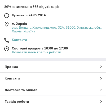
86% позитивних з 365 відгуків за рік
Працює з 24.05.2014
м. Харків
вул. Богдана Хмельницького, 32А, 61000, Харківська обл.,
Харків, Україна
Контакти
Сьогодні працює з 10:00 до 17:00
Показати весь графік роботи
Про нас
Контакти
Доставка та оплата
Графік роботи