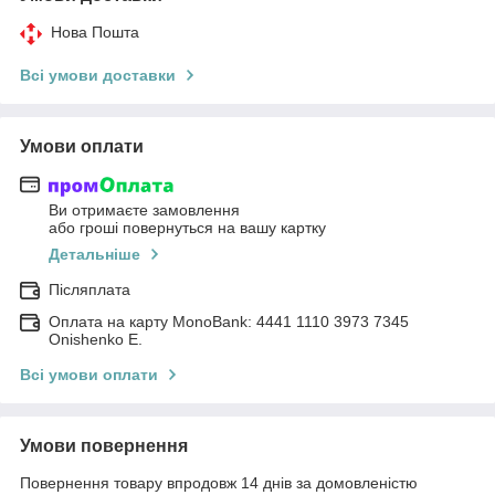
Нова Пошта
Всі умови доставки
Умови оплати
Ви отримаєте замовлення
або гроші повернуться на вашу картку
Детальніше
Післяплата
Оплата на карту MonoBank: 4441 1110 3973 7345
Onishenko E.
Всі умови оплати
Умови повернення
Повернення товару впродовж 14 днів за домовленістю