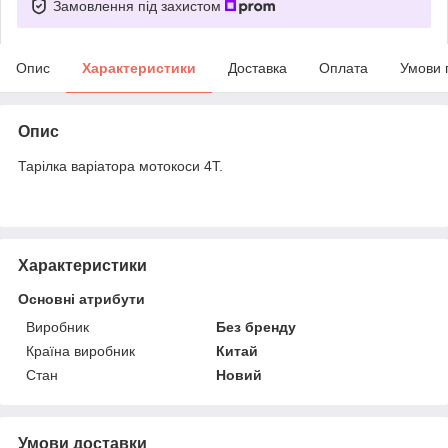
Замовлення під захистом
Опис
Характеристики
Доставка
Оплата
Умови 
Опис
Тарілка варіатора мотокоси 4T.
Характеристики
Основні атрибути
Виробник
Без бренду
Країна виробник
Китай
Стан
Новий
Умови доставки