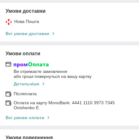
Умови доставки
Нова Пошта
Всі умови доставки
Умови оплати
Ви отримаєте замовлення
або гроші повернуться на вашу картку
Детальніше
Післяплата
Оплата на карту MonoBank: 4441 1110 3973 7345
Onishenko E.
Всі умови оплати
Умови повернення