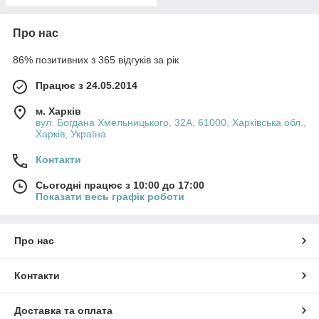
Про нас
86% позитивних з 365 відгуків за рік
Працює з 24.05.2014
м. Харків
вул. Богдана Хмельницького, 32А, 61000, Харківська обл.,
Харків, Україна
Контакти
Сьогодні працює з 10:00 до 17:00
Показати весь графік роботи
Про нас
Контакти
Доставка та оплата