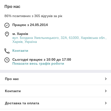
Про нас
86% позитивних з 365 відгуків за рік
Працює з 24.05.2014
м. Харків
вул. Богдана Хмельницького, 32А, 61000, Харківська обл.,
Харків, Україна
Контакти
Сьогодні працює з 10:00 до 17:00
Показати весь графік роботи
Про нас
Контакти
Доставка та оплата