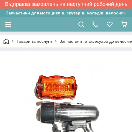
Відправка замовлень на наступний робочий день
Запчастини для мотоциклів, скутерів, мопедів, велосипедів
Товари та послуги
Запчастини та аксесуари до велосип