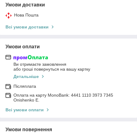
Умови доставки
Нова Пошта
Всі умови доставки
Умови оплати
Ви отримаєте замовлення
або гроші повернуться на вашу картку
Детальніше
Післяплата
Оплата на карту MonoBank: 4441 1110 3973 7345
Onishenko E.
Всі умови оплати
Умови повернення