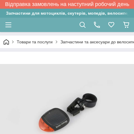
Відправка замовлень на наступний робочий день
Запчастини для мотоциклів, скутерів, мопедів, велосипедів
Товари та послуги
Запчастини та аксесуари до велосип