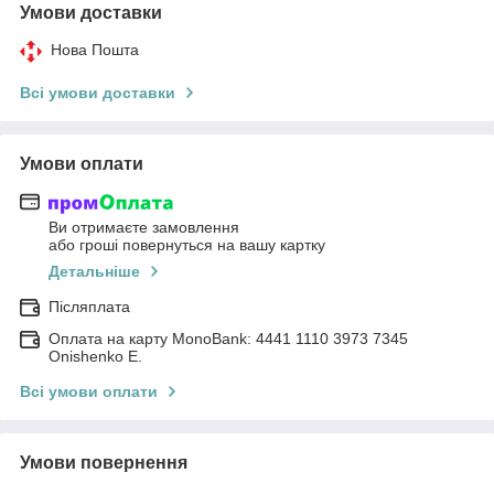
Умови доставки
Нова Пошта
Всі умови доставки
Умови оплати
Ви отримаєте замовлення
або гроші повернуться на вашу картку
Детальніше
Післяплата
Оплата на карту MonoBank: 4441 1110 3973 7345
Onishenko E.
Всі умови оплати
Умови повернення