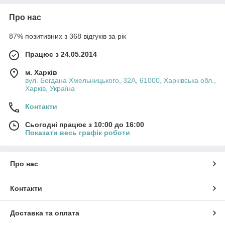
Про нас
87% позитивних з 368 відгуків за рік
Працює з 24.05.2014
м. Харків
вул. Богдана Хмельницького, 32А, 61000, Харківська обл.,
Харків, Україна
Контакти
Сьогодні працює з 10:00 до 16:00
Показати весь графік роботи
Про нас
Контакти
Доставка та оплата