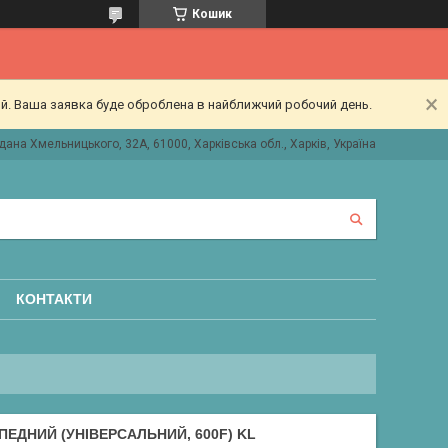
Кошик
ий. Ваша заявка буде оброблена в найближчий робочий день.
дана Хмельницького, 32А, 61000, Харківська обл., Харків, Україна
КОНТАКТИ
ПЕДНИЙ (УНІВЕРСАЛЬНИЙ, 600F) KL