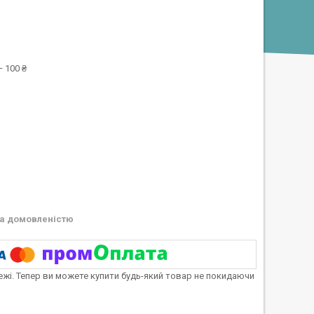
 100 ₴
а домовленістю
тежі. Тепер ви можете купити будь-який товар не покидаючи