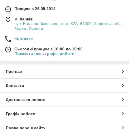
Працює з 24.05.2014
м. Харків
вул. Богдана Хмельницького, 32А, 61000, Харківська обл.,
Харків, Україна
Контакти
Сьогодні працює з 10:00 до 16:00
Показати весь графік роботи
Про нас
Контакти
Доставка та оплата
Графік роботи
Повна версія сайту