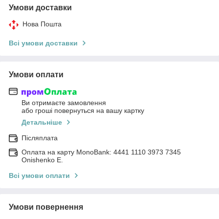
Умови доставки
Нова Пошта
Всі умови доставки
Умови оплати
Ви отримаєте замовлення
або гроші повернуться на вашу картку
Детальніше
Післяплата
Оплата на карту MonoBank: 4441 1110 3973 7345
Onishenko E.
Всі умови оплати
Умови повернення