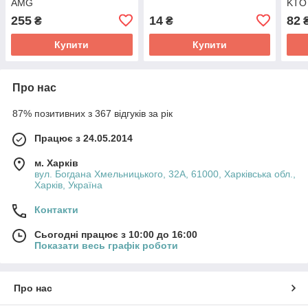
AMG
KTO
255
14
82
₴
₴
Купити
Купити
Про нас
87% позитивних з 367 відгуків за рік
Працює з 24.05.2014
м. Харків
вул. Богдана Хмельницького, 32А, 61000, Харківська обл.,
Харків, Україна
Контакти
Сьогодні працює з 10:00 до 16:00
Показати весь графік роботи
Про нас