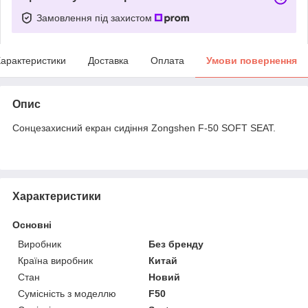
Замовлення під захистом
арактеристики
Доставка
Оплата
Умови повернення
Опис
Сонцезахисний екран сидіння Zongshen F-50 SOFT SEAT.
Характеристики
Основні
Виробник
Без бренду
Країна виробник
Китай
Стан
Новий
Сумісність з моделлю
F50