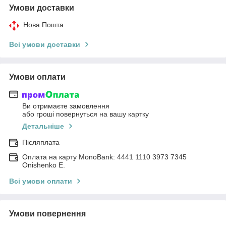
Умови доставки
Нова Пошта
Всі умови доставки
Умови оплати
Ви отримаєте замовлення
або гроші повернуться на вашу картку
Детальніше
Післяплата
Оплата на карту MonoBank: 4441 1110 3973 7345
Onishenko E.
Всі умови оплати
Умови повернення