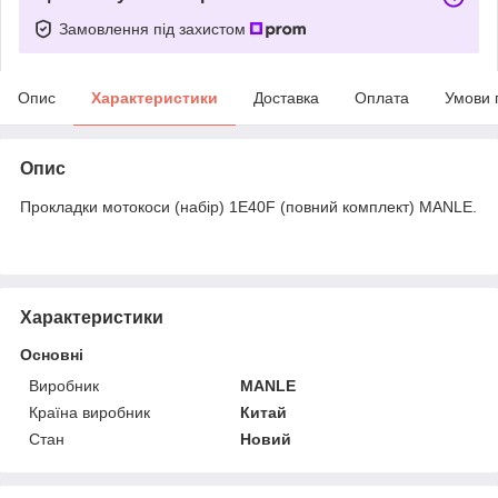
Замовлення під захистом
Опис
Характеристики
Доставка
Оплата
Умови 
Опис
Прокладки мотокоси (набір) 1E40F (повний комплект) MANLE.
Характеристики
Основні
Виробник
MANLE
Країна виробник
Китай
Стан
Новий