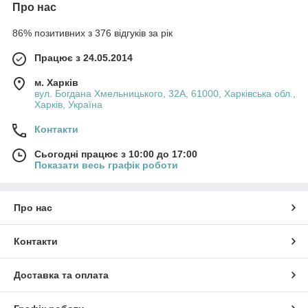
Про нас
86% позитивних з 376 відгуків за рік
Працює з 24.05.2014
м. Харків
вул. Богдана Хмельницького, 32А, 61000, Харківська обл.,
Харків, Україна
Контакти
Сьогодні працює з 10:00 до 17:00
Показати весь графік роботи
Про нас
Контакти
Доставка та оплата